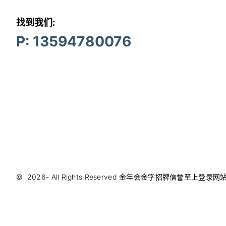
找到我们:
P: 13594780076
©
2026
- All Rights Reserved
金年会金字招牌信誉至上登录网