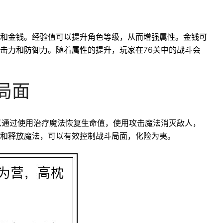
和金钱。经验值可以提升角色等级，从而增强属性。金钱可
击力和防御力。随着属性的提升，玩家在76关中的战斗会
局面
以通过使用治疗魔法恢复生命值，使用攻击魔法消灭敌人，
和释放魔法，可以有效控制战斗局面，化险为夷。