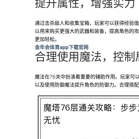
提升属性，增强实力
通过击杀敌人和收集宝箱，玩家可以获得经验值
以用来购买更强大的武器和装备，提高角色的攻
更加轻松。
金年会体育app下载官网
合理使用魔法，控制
魔法在76关中扮演着重要的辅助作用。玩家可
以及使用防御魔法提升角色的防御力。合理搭配