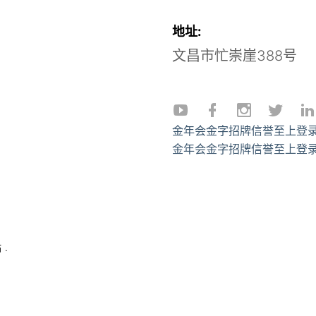
地址:
文昌市忙崇崖388号
金年会金字招牌信誉至上登
金年会金字招牌信誉至上登录
站
.