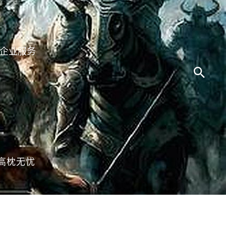
企业服务
高枕无忧