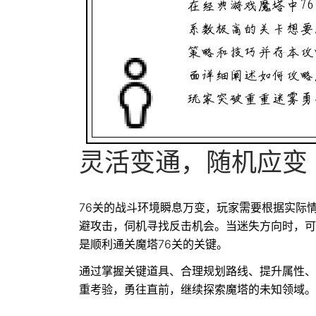
灵活变通，随机应变
76关的战斗环境瞬息万变，玩家需要根据实际
避攻击，伺机寻找反击机会。当迷失方向时，可
是顺利通关魔塔76关的关键。
通过掌握关键道具、合理规划路线、提升属性、
重考验，勇往直前，继续探索魔塔的未知领域。