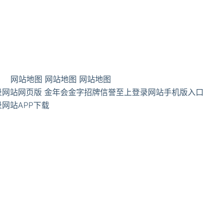
网站地图
网站地图
网站地图
录网站网页版
金年会金字招牌信誉至上登录网站手机版入口
网站APP下载