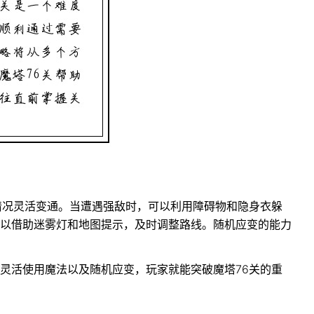
情况灵活变通。当遭遇强敌时，可以利用障碍物和隐身衣躲
以借助迷雾灯和地图提示，及时调整路线。随机应变的能力
灵活使用魔法以及随机应变，玩家就能突破魔塔76关的重