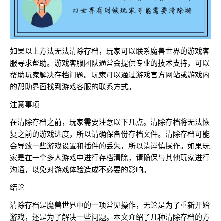
如果以上方法无法清除存档，玩家可以联系魔兽世界的游戏客
服寻求帮助。游戏客服团队通常会提供专业的技术支持，可以
帮助玩家解决存档问题。玩家可以通过游戏官方网站或游戏内
的帮助界面找到游戏客服的联系方式。
注意事项
在清除存档之前，玩家需要注意以下几点。清除存档将无法恢
复之前的游戏进度，所以请确保备份存档文件。清除存档可能
会导致一些游戏设置和插件的丢失，所以请谨慎操作。如果玩
家是在一个多人游戏中进行存档清除，请确保与其他玩家进行
沟通，以免对游戏体验造成不必要的影响。
结论
清除存档是魔兽世界中的一项常见操作，无论是为了重新开始
游戏，还是为了解决一些问题。本文介绍了几种清除存档的方