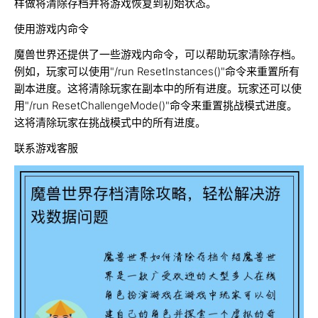
样做将清除存档并将游戏恢复到初始状态。
使用游戏内命令
魔兽世界还提供了一些游戏内命令，可以帮助玩家清除存档。
例如，玩家可以使用"/run ResetInstances()"命令来重置所有
副本进度。这将清除玩家在副本中的所有进度。玩家还可以使
用"/run ResetChallengeMode()"命令来重置挑战模式进度。
这将清除玩家在挑战模式中的所有进度。
联系游戏客服