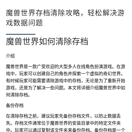
魔兽世界存档清除攻略，轻松解决游
戏数据问题
魔兽世界如何清除存档
介绍
魔兽世界是一款广受欢迎的大型多人在线角色扮演游戏。在游
戏中，玩家可以创建自己的角色并探索一个虚拟的奇幻世界。
有时候玩家可能需要清除游戏中的存档，无论是为了重新开始
游戏，还是为了解决一些问题。本文将详细介绍魔兽世界中如
何清除存档。
备份存档
在清除存档之前，建议玩家先备份存档文件，以防止数据丢
失。存档文件通常位于魔兽世界的安装目录中的特定文件夹
中。玩家可以通过复制该文件夹来备份存档。备份存档是一个