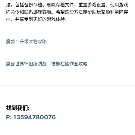
法，包括备份存档、删除存档文件、重置游戏设置、使用游戏
内命令和联系游戏客服。希望这些方法能帮助玩家顺利清除存
档，并享受到更好的游戏体验。
魔兽：升级宠物攻略
魔兽世界怀旧服防战：技能栏操作全攻略
找到我们:
P: 13594780076